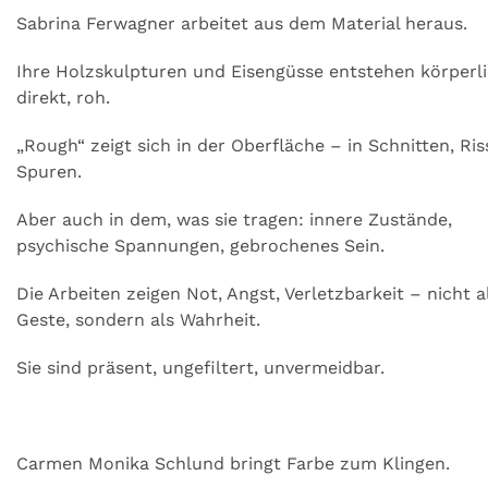
Sabrina Ferwagner arbeitet aus dem Material heraus.
Ihre Holzskulpturen und Eisengüsse entstehen körperli
direkt, roh.
„Rough“ zeigt sich in der Oberfläche – in Schnitten, Ris
Spuren.
Aber auch in dem, was sie tragen: innere Zustände,
psychische Spannungen, gebrochenes Sein.
Die Arbeiten zeigen Not, Angst, Verletzbarkeit – nicht a
Geste, sondern als Wahrheit.
Sie sind präsent, ungefiltert, unvermeidbar.
Carmen Monika Schlund bringt Farbe zum Klingen.