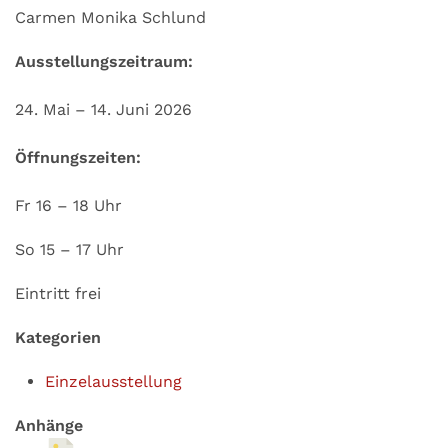
Carmen Monika Schlund
Ausstellungszeitraum:
24. Mai – 14. Juni 2026
Öffnungszeiten:
Fr 16 – 18 Uhr
So 15 – 17 Uhr
Eintritt frei
Kategorien
Einzelausstellung
Anhänge