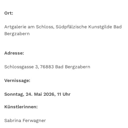
Ort:
Artgalerie am Schloss, Südpfälzische Kunstgilde Bad
Bergzabern
Adresse:
Schlossgasse 3, 76883 Bad Bergzabern
Vernissage:
Sonntag, 24. Mai 2026, 11 Uhr
Künstlerinnen:
Sabrina Ferwagner