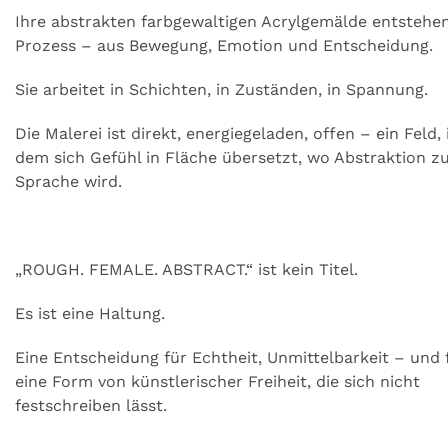
Ihre abstrakten farbgewaltigen Acrylgemälde entstehe
Prozess – aus Bewegung, Emotion und Entscheidung.
Sie arbeitet in Schichten, in Zuständen, in Spannung.
Die Malerei ist direkt, energiegeladen, offen – ein Feld, 
dem sich Gefühl in Fläche übersetzt, wo Abstraktion z
Sprache wird.
„ROUGH. FEMALE. ABSTRACT.“ ist kein Titel.
Es ist eine Haltung.
Eine Entscheidung für Echtheit, Unmittelbarkeit – und 
eine Form von künstlerischer Freiheit, die sich nicht
festschreiben lässt.