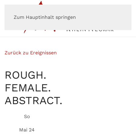
Zum Hauptinhalt springen
Zurück zu Ereignissen
ROUGH.
FEMALE.
ABSTRACT.
So
Mai 24