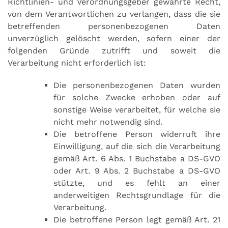
Richtlinien- und Verordnungsgeber gewährte Recht,
von dem Verantwortlichen zu verlangen, dass die sie
betreffenden personenbezogenen Daten
unverzüglich gelöscht werden, sofern einer der
folgenden Gründe zutrifft und soweit die
Verarbeitung nicht erforderlich ist:
Die personenbezogenen Daten wurden
für solche Zwecke erhoben oder auf
sonstige Weise verarbeitet, für welche sie
nicht mehr notwendig sind.
Die betroffene Person widerruft ihre
Einwilligung, auf die sich die Verarbeitung
gemäß Art. 6 Abs. 1 Buchstabe a DS-GVO
oder Art. 9 Abs. 2 Buchstabe a DS-GVO
stützte, und es fehlt an einer
anderweitigen Rechtsgrundlage für die
Verarbeitung.
Die betroffene Person legt gemäß Art. 21