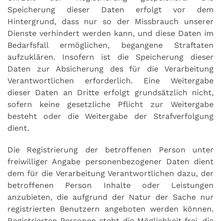
Speicherung dieser Daten erfolgt vor dem
Hintergrund, dass nur so der Missbrauch unserer
Dienste verhindert werden kann, und diese Daten im
Bedarfsfall ermöglichen, begangene Straftaten
aufzuklären. Insofern ist die Speicherung dieser
Daten zur Absicherung des für die Verarbeitung
Verantwortlichen erforderlich. Eine Weitergabe
dieser Daten an Dritte erfolgt grundsätzlich nicht,
sofern keine gesetzliche Pflicht zur Weitergabe
besteht oder die Weitergabe der Strafverfolgung
dient.
Die Registrierung der betroffenen Person unter
freiwilliger Angabe personenbezogener Daten dient
dem für die Verarbeitung Verantwortlichen dazu, der
betroffenen Person Inhalte oder Leistungen
anzubieten, die aufgrund der Natur der Sache nur
registrierten Benutzern angeboten werden können.
Registrierten Personen steht die Möglichkeit frei, die