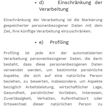
d) Einschränkung der
Verarbeitung
Einschränkung der Verarbeitung ist die Markierung
gespeicherter personenbezogener Daten mit dem
Ziel, ihre künftige Verarbeitung einzuschränken.
e) Profiling
Profiling ist jede Art der automatisierten
Verarbeitung personenbezogener Daten, die darin
besteht, dass diese personenbezogenen Daten
verwendet werden, um bestimmte persönliche
Aspekte, die sich auf eine natürliche Person
beziehen, zu bewerten, insbesondere, um Aspekte
bezüglich Arbeitsleistung, wirtschaftlicher Lage,
Gesundheit, persönlicher Vorlieben, Interessen,
Zuverlässigkeit, Verhalten, Aufenthaltsort oder
Ortswechsel dieser natürlichen Person zu