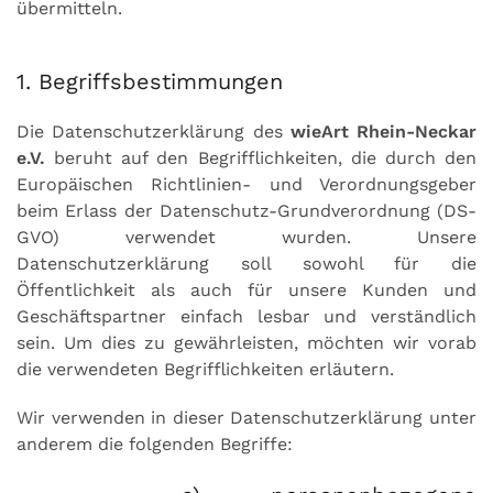
übermitteln.
1. Begriffsbestimmungen
Die Datenschutzerklärung des
wieArt Rhein-Neckar
e.V.
beruht auf den Begrifflichkeiten, die durch den
Europäischen Richtlinien- und Verordnungsgeber
beim Erlass der Datenschutz-Grundverordnung (DS-
GVO) verwendet wurden. Unsere
Datenschutzerklärung soll sowohl für die
Öffentlichkeit als auch für unsere Kunden und
Geschäftspartner einfach lesbar und verständlich
sein. Um dies zu gewährleisten, möchten wir vorab
die verwendeten Begrifflichkeiten erläutern.
Wir verwenden in dieser Datenschutzerklärung unter
anderem die folgenden Begriffe: