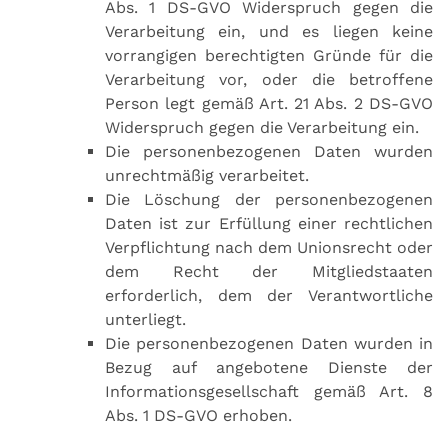
Abs. 1 DS-GVO Widerspruch gegen die
Verarbeitung ein, und es liegen keine
vorrangigen berechtigten Gründe für die
Verarbeitung vor, oder die betroffene
Person legt gemäß Art. 21 Abs. 2 DS-GVO
Widerspruch gegen die Verarbeitung ein.
Die personenbezogenen Daten wurden
unrechtmäßig verarbeitet.
Die Löschung der personenbezogenen
Daten ist zur Erfüllung einer rechtlichen
Verpflichtung nach dem Unionsrecht oder
dem Recht der Mitgliedstaaten
erforderlich, dem der Verantwortliche
unterliegt.
Die personenbezogenen Daten wurden in
Bezug auf angebotene Dienste der
Informationsgesellschaft gemäß Art. 8
Abs. 1 DS-GVO erhoben.