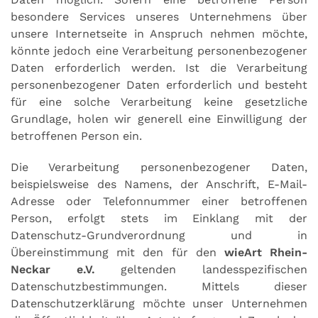
besondere Services unseres Unternehmens über
unsere Internetseite in Anspruch nehmen möchte,
könnte jedoch eine Verarbeitung personenbezogener
Daten erforderlich werden. Ist die Verarbeitung
personenbezogener Daten erforderlich und besteht
für eine solche Verarbeitung keine gesetzliche
Grundlage, holen wir generell eine Einwilligung der
betroffenen Person ein.
Die Verarbeitung personenbezogener Daten,
beispielsweise des Namens, der Anschrift, E-Mail-
Adresse oder Telefonnummer einer betroffenen
Person, erfolgt stets im Einklang mit der
Datenschutz-Grundverordnung und in
Übereinstimmung mit den für den
wieArt Rhein-
Neckar e.V.
geltenden landesspezifischen
Datenschutzbestimmungen. Mittels dieser
Datenschutzerklärung möchte unser Unternehmen