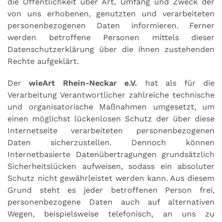
die Öffentlichkeit über Art, Umfang und Zweck der
von uns erhobenen, genutzten und verarbeiteten
personenbezogenen Daten informieren. Ferner
werden betroffene Personen mittels dieser
Datenschutzerklärung über die ihnen zustehenden
Rechte aufgeklärt.
Der
wieArt Rhein-Neckar e.V.
hat als für die
Verarbeitung Verantwortlicher zahlreiche technische
und organisatorische Maßnahmen umgesetzt, um
einen möglichst lückenlosen Schutz der über diese
Internetseite verarbeiteten personenbezogenen
Daten sicherzustellen. Dennoch können
Internetbasierte Datenübertragungen grundsätzlich
Sicherheitslücken aufweisen, sodass ein absoluter
Schutz nicht gewährleistet werden kann. Aus diesem
Grund steht es jeder betroffenen Person frei,
personenbezogene Daten auch auf alternativen
Wegen, beispielsweise telefonisch, an uns zu