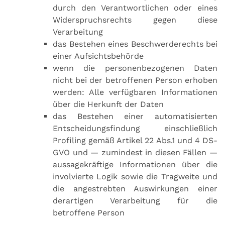
durch den Verantwortlichen oder eines
Widerspruchsrechts gegen diese
Verarbeitung
das Bestehen eines Beschwerderechts bei
einer Aufsichtsbehörde
wenn die personenbezogenen Daten
nicht bei der betroffenen Person erhoben
werden: Alle verfügbaren Informationen
über die Herkunft der Daten
das Bestehen einer automatisierten
Entscheidungsfindung einschließlich
Profiling gemäß Artikel 22 Abs.1 und 4 DS-
GVO und — zumindest in diesen Fällen —
aussagekräftige Informationen über die
involvierte Logik sowie die Tragweite und
die angestrebten Auswirkungen einer
derartigen Verarbeitung für die
betroffene Person