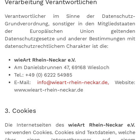
Verarbeitung Verantwortlichen
Verantwortlicher im Sinne der Datenschutz-
Grundverordnung, sonstiger in den Mitgliedstaaten
der Europäischen Union geltenden
Datenschutzgesetze und anderer Bestimmungen mit
datenschutzrechtlichem Charakter ist die:
wieArt Rhein-Neckar e.V.
Am Danielsbrunnen 47, 69168 Wiesloch
Tel.: +49 (0) 6222 54985
E-Mail:
info@wieart-rhein-neckar.de
,
Website:
www.wieart-rhein-neckar.de
3. Cookies
Die Internetseiten des
wieArt Rhein-Neckar e.V.
verwenden Cookies. Cookies sind Textdateien, welche
über einen Internetbrowser auf einem