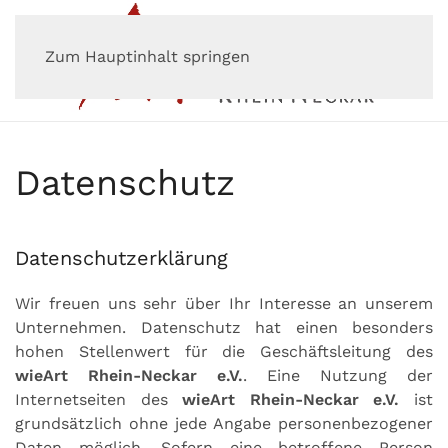
Zum Hauptinhalt springen
Datenschutz
Datenschutzerklärung
Wir freuen uns sehr über Ihr Interesse an unserem
Unternehmen. Datenschutz hat einen besonders
hohen Stellenwert für die Geschäftsleitung des
wieArt Rhein-Neckar e.V.
. Eine Nutzung der
Internetseiten des
wieArt Rhein-Neckar e.V.
ist
grundsätzlich ohne jede Angabe personenbezogener
Daten möglich. Sofern eine betroffene Person