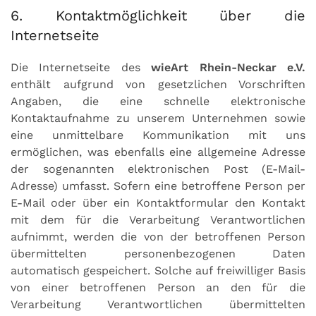
6. Kontaktmöglichkeit über die
Internetseite
Die Internetseite des
wieArt Rhein-Neckar e.V.
enthält aufgrund von gesetzlichen Vorschriften
Angaben, die eine schnelle elektronische
Kontaktaufnahme zu unserem Unternehmen sowie
eine unmittelbare Kommunikation mit uns
ermöglichen, was ebenfalls eine allgemeine Adresse
der sogenannten elektronischen Post (E-Mail-
Adresse) umfasst. Sofern eine betroffene Person per
E-Mail oder über ein Kontaktformular den Kontakt
mit dem für die Verarbeitung Verantwortlichen
aufnimmt, werden die von der betroffenen Person
übermittelten personenbezogenen Daten
automatisch gespeichert. Solche auf freiwilliger Basis
von einer betroffenen Person an den für die
Verarbeitung Verantwortlichen übermittelten