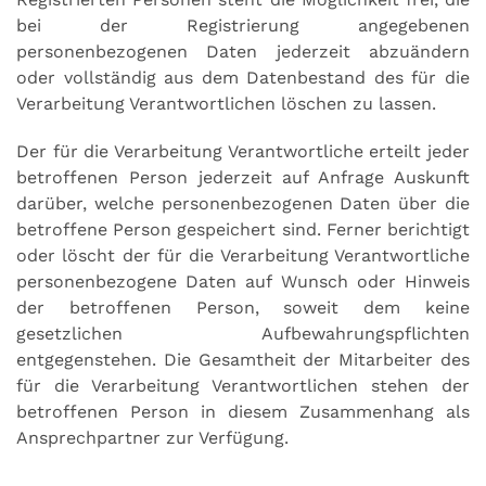
bei der Registrierung angegebenen
personenbezogenen Daten jederzeit abzuändern
oder vollständig aus dem Datenbestand des für die
Verarbeitung Verantwortlichen löschen zu lassen.
Der für die Verarbeitung Verantwortliche erteilt jeder
betroffenen Person jederzeit auf Anfrage Auskunft
darüber, welche personenbezogenen Daten über die
betroffene Person gespeichert sind. Ferner berichtigt
oder löscht der für die Verarbeitung Verantwortliche
personenbezogene Daten auf Wunsch oder Hinweis
der betroffenen Person, soweit dem keine
gesetzlichen Aufbewahrungspflichten
entgegenstehen. Die Gesamtheit der Mitarbeiter des
für die Verarbeitung Verantwortlichen stehen der
betroffenen Person in diesem Zusammenhang als
Ansprechpartner zur Verfügung.