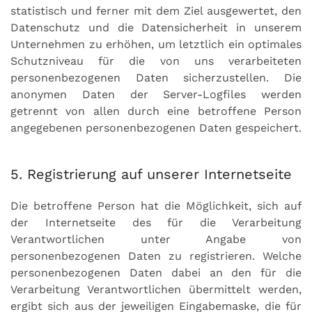
statistisch und ferner mit dem Ziel ausgewertet, den
Datenschutz und die Datensicherheit in unserem
Unternehmen zu erhöhen, um letztlich ein optimales
Schutzniveau für die von uns verarbeiteten
personenbezogenen Daten sicherzustellen. Die
anonymen Daten der Server-Logfiles werden
getrennt von allen durch eine betroffene Person
angegebenen personenbezogenen Daten gespeichert.
5. Registrierung auf unserer Internetseite
Die betroffene Person hat die Möglichkeit, sich auf
der Internetseite des für die Verarbeitung
Verantwortlichen unter Angabe von
personenbezogenen Daten zu registrieren. Welche
personenbezogenen Daten dabei an den für die
Verarbeitung Verantwortlichen übermittelt werden,
ergibt sich aus der jeweiligen Eingabemaske, die für