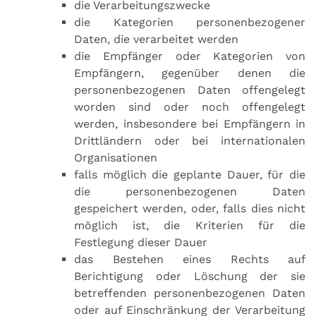
die Verarbeitungszwecke
die Kategorien personenbezogener
Daten, die verarbeitet werden
die Empfänger oder Kategorien von
Empfängern, gegenüber denen die
personenbezogenen Daten offengelegt
worden sind oder noch offengelegt
werden, insbesondere bei Empfängern in
Drittländern oder bei internationalen
Organisationen
falls möglich die geplante Dauer, für die
die personenbezogenen Daten
gespeichert werden, oder, falls dies nicht
möglich ist, die Kriterien für die
Festlegung dieser Dauer
das Bestehen eines Rechts auf
Berichtigung oder Löschung der sie
betreffenden personenbezogenen Daten
oder auf Einschränkung der Verarbeitung