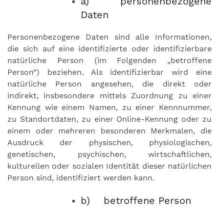
a) personenbezogene
Daten
Personenbezogene Daten sind alle Informationen,
die sich auf eine identifizierte oder identifizierbare
natürliche Person (im Folgenden „betroffene
Person“) beziehen. Als identifizierbar wird eine
natürliche Person angesehen, die direkt oder
indirekt, insbesondere mittels Zuordnung zu einer
Kennung wie einem Namen, zu einer Kennnummer,
zu Standortdaten, zu einer Online-Kennung oder zu
einem oder mehreren besonderen Merkmalen, die
Ausdruck der physischen, physiologischen,
genetischen, psychischen, wirtschaftlichen,
kulturellen oder sozialen Identität dieser natürlichen
Person sind, identifiziert werden kann.
b) betroffene Person