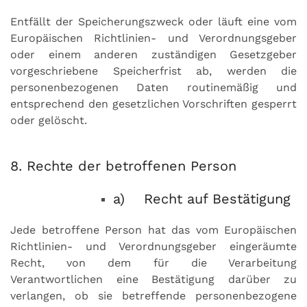
Entfällt der Speicherungszweck oder läuft eine vom
Europäischen Richtlinien- und Verordnungsgeber
oder einem anderen zuständigen Gesetzgeber
vorgeschriebene Speicherfrist ab, werden die
personenbezogenen Daten routinemäßig und
entsprechend den gesetzlichen Vorschriften gesperrt
oder gelöscht.
8. Rechte der betroffenen Person
a) Recht auf Bestätigung
Jede betroffene Person hat das vom Europäischen
Richtlinien- und Verordnungsgeber eingeräumte
Recht, von dem für die Verarbeitung
Verantwortlichen eine Bestätigung darüber zu
verlangen, ob sie betreffende personenbezogene