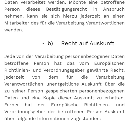
Daten verarbeitet werden. Möchte eine betroffene
Person dieses Bestätigungsrecht in Anspruch
nehmen, kann sie sich hierzu jederzeit an einen
Mitarbeiter des für die Verarbeitung Verantwortlichen
wenden.
b) Recht auf Auskunft
Jede von der Verarbeitung personenbezogener Daten
betroffene Person hat das vom Europäischen
Richtlinien- und Verordnungsgeber gewährte Recht,
jederzeit von dem für die Verarbeitung
Verantwortlichen unentgeltliche Auskunft über die
zu seiner Person gespeicherten personenbezogenen
Daten und eine Kopie dieser Auskunft zu erhalten.
Ferner hat der Europäische Richtlinien- und
Verordnungsgeber der betroffenen Person Auskunft
über folgende Informationen zugestanden: