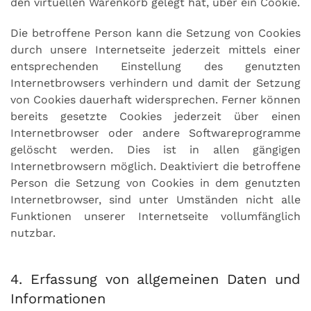
den virtuellen Warenkorb gelegt hat, über ein Cookie.
Die betroffene Person kann die Setzung von Cookies
durch unsere Internetseite jederzeit mittels einer
entsprechenden Einstellung des genutzten
Internetbrowsers verhindern und damit der Setzung
von Cookies dauerhaft widersprechen. Ferner können
bereits gesetzte Cookies jederzeit über einen
Internetbrowser oder andere Softwareprogramme
gelöscht werden. Dies ist in allen gängigen
Internetbrowsern möglich. Deaktiviert die betroffene
Person die Setzung von Cookies in dem genutzten
Internetbrowser, sind unter Umständen nicht alle
Funktionen unserer Internetseite vollumfänglich
nutzbar.
4. Erfassung von allgemeinen Daten und
Informationen