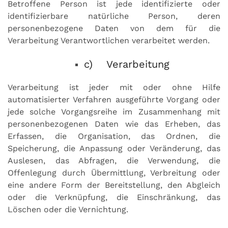
Betroffene Person ist jede identifizierte oder
identifizierbare natürliche Person, deren
personenbezogene Daten von dem für die
Verarbeitung Verantwortlichen verarbeitet werden.
c) Verarbeitung
Verarbeitung ist jeder mit oder ohne Hilfe
automatisierter Verfahren ausgeführte Vorgang oder
jede solche Vorgangsreihe im Zusammenhang mit
personenbezogenen Daten wie das Erheben, das
Erfassen, die Organisation, das Ordnen, die
Speicherung, die Anpassung oder Veränderung, das
Auslesen, das Abfragen, die Verwendung, die
Offenlegung durch Übermittlung, Verbreitung oder
eine andere Form der Bereitstellung, den Abgleich
oder die Verknüpfung, die Einschränkung, das
Löschen oder die Vernichtung.