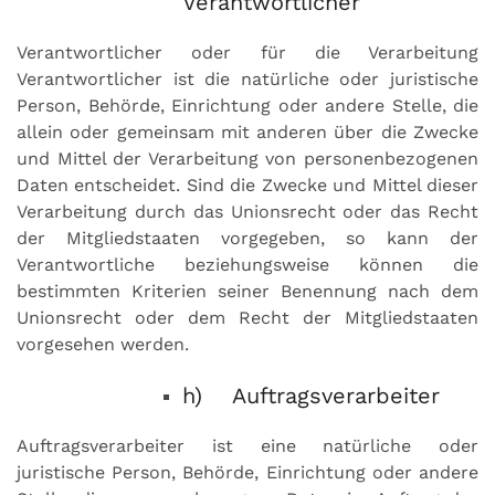
Verantwortlicher
Verantwortlicher oder für die Verarbeitung
Verantwortlicher ist die natürliche oder juristische
Person, Behörde, Einrichtung oder andere Stelle, die
allein oder gemeinsam mit anderen über die Zwecke
und Mittel der Verarbeitung von personenbezogenen
Daten entscheidet. Sind die Zwecke und Mittel dieser
Verarbeitung durch das Unionsrecht oder das Recht
der Mitgliedstaaten vorgegeben, so kann der
Verantwortliche beziehungsweise können die
bestimmten Kriterien seiner Benennung nach dem
Unionsrecht oder dem Recht der Mitgliedstaaten
vorgesehen werden.
h) Auftragsverarbeiter
Auftragsverarbeiter ist eine natürliche oder
juristische Person, Behörde, Einrichtung oder andere