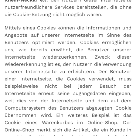
nutzerfreundlichere Services bereitstellen, die ohne
die Cookie-Setzung nicht möglich wären.
Mittels eines Cookies können die Informationen und
Angebote auf unserer Internetseite im Sinne des
Benutzers optimiert werden. Cookies ermöglichen
uns, wie bereits erwähnt, die Benutzer unserer
Internetseite wiederzuerkennen. Zweck dieser
Wiedererkennung ist es, den Nutzern die Verwendung
unserer Internetseite zu erleichtern. Der Benutzer
einer Internetseite, die Cookies verwendet, muss
beispielsweise nicht bei jedem Besuch der
Internetseite erneut seine Zugangsdaten eingeben,
weil dies von der Internetseite und dem auf dem
Computersystem des Benutzers abgelegten Cookie
übernommen wird. Ein weiteres Beispiel ist das
Cookie eines Warenkorbes im Online-Shop. Der
Online-Shop merkt sich die Artikel, die ein Kunde in