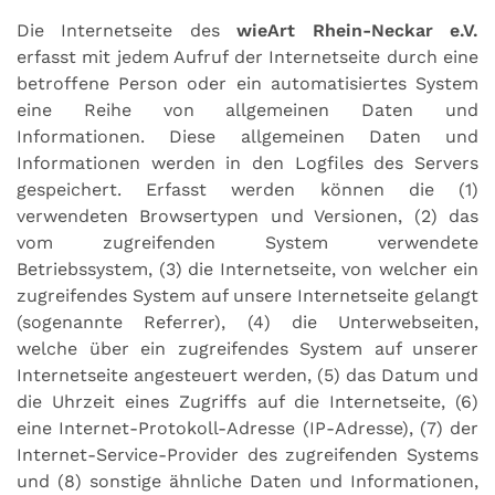
Die Internetseite des
wieArt Rhein-Neckar e.V.
erfasst mit jedem Aufruf der Internetseite durch eine
betroffene Person oder ein automatisiertes System
eine Reihe von allgemeinen Daten und
Informationen. Diese allgemeinen Daten und
Informationen werden in den Logfiles des Servers
gespeichert. Erfasst werden können die (1)
verwendeten Browsertypen und Versionen, (2) das
vom zugreifenden System verwendete
Betriebssystem, (3) die Internetseite, von welcher ein
zugreifendes System auf unsere Internetseite gelangt
(sogenannte Referrer), (4) die Unterwebseiten,
welche über ein zugreifendes System auf unserer
Internetseite angesteuert werden, (5) das Datum und
die Uhrzeit eines Zugriffs auf die Internetseite, (6)
eine Internet-Protokoll-Adresse (IP-Adresse), (7) der
Internet-Service-Provider des zugreifenden Systems
und (8) sonstige ähnliche Daten und Informationen,