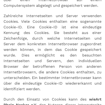
Computersystem abgelegt und gespeichert werden.
Zahlreiche Internetseiten und Server verwenden
Cookies. Viele Cookies enthalten eine sogenannte
Cookie-ID. Eine Cookie-ID ist eine eindeutige
Kennung des Cookies. Sie besteht aus einer
Zeichenfolge, durch welche Internetseiten und
Server dem konkreten Internetbrowser zugeordnet
werden können, in dem das Cookie gespeichert
wurde. Dies ermöglicht es den besuchten
Internetseiten und Servern, den individuellen
Browser der betroffenen Person von anderen
Internetbrowsern, die andere Cookies enthalten, zu
unterscheiden. Ein bestimmter Internetbrowser kann
über die eindeutige Cookie-ID wiedererkannt und
identifiziert werden.
Durch den Einsatz von Cookies kann des
wieArt
Rhein-Neckar e.V.
den Nutzern dieser Internetseite