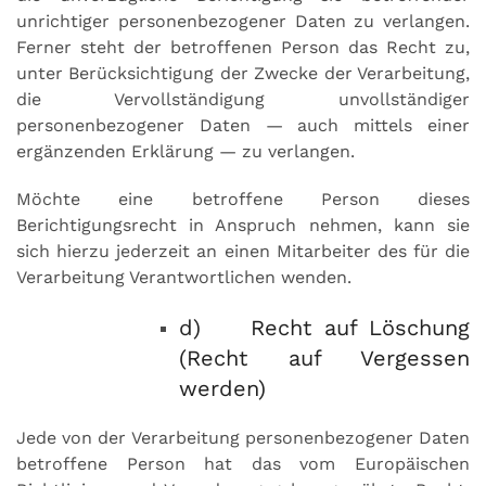
unrichtiger personenbezogener Daten zu verlangen.
Ferner steht der betroffenen Person das Recht zu,
unter Berücksichtigung der Zwecke der Verarbeitung,
die Vervollständigung unvollständiger
personenbezogener Daten — auch mittels einer
ergänzenden Erklärung — zu verlangen.
Möchte eine betroffene Person dieses
Berichtigungsrecht in Anspruch nehmen, kann sie
sich hierzu jederzeit an einen Mitarbeiter des für die
Verarbeitung Verantwortlichen wenden.
d) Recht auf Löschung
(Recht auf Vergessen
werden)
Jede von der Verarbeitung personenbezogener Daten
betroffene Person hat das vom Europäischen