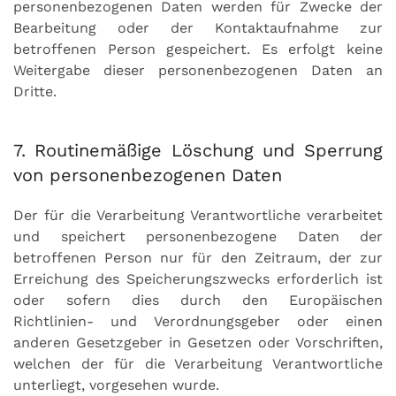
personenbezogenen Daten werden für Zwecke der
Bearbeitung oder der Kontaktaufnahme zur
betroffenen Person gespeichert. Es erfolgt keine
Weitergabe dieser personenbezogenen Daten an
Dritte.
7. Routinemäßige Löschung und Sperrung
von personenbezogenen Daten
Der für die Verarbeitung Verantwortliche verarbeitet
und speichert personenbezogene Daten der
betroffenen Person nur für den Zeitraum, der zur
Erreichung des Speicherungszwecks erforderlich ist
oder sofern dies durch den Europäischen
Richtlinien- und Verordnungsgeber oder einen
anderen Gesetzgeber in Gesetzen oder Vorschriften,
welchen der für die Verarbeitung Verantwortliche
unterliegt, vorgesehen wurde.