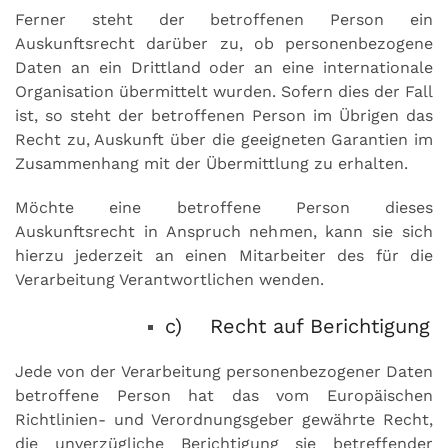
Ferner steht der betroffenen Person ein
Auskunftsrecht darüber zu, ob personenbezogene
Daten an ein Drittland oder an eine internationale
Organisation übermittelt wurden. Sofern dies der Fall
ist, so steht der betroffenen Person im Übrigen das
Recht zu, Auskunft über die geeigneten Garantien im
Zusammenhang mit der Übermittlung zu erhalten.
Möchte eine betroffene Person dieses
Auskunftsrecht in Anspruch nehmen, kann sie sich
hierzu jederzeit an einen Mitarbeiter des für die
Verarbeitung Verantwortlichen wenden.
c) Recht auf Berichtigung
Jede von der Verarbeitung personenbezogener Daten
betroffene Person hat das vom Europäischen
Richtlinien- und Verordnungsgeber gewährte Recht,
die unverzügliche Berichtigung sie betreffender