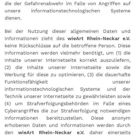
die der Gefahrenabwehr im Falle von Angriffen auf
unsere informationstechnologischen Systeme
dienen.
Bei der Nutzung dieser allgemeinen Daten und
Informationen zieht des
wieArt Rhein-Neckar e.V.
keine Rückschlüsse auf die betroffene Person. Diese
Informationen werden vielmehr benötigt, um (1) die
Inhalte unserer Internetseite korrekt auszuliefern,
(2) die Inhalte unserer Internetseite sowie die
Werbung für diese zu optimieren, (3) die dauerhafte
Funktionsfähigkeit unserer
informationstechnologischen Systeme und der
Technik unserer Internetseite zu gewährleisten sowie
(4) um Strafverfolgungsbehörden im Falle eines
Cyberangriffes die zur Strafverfolgung notwendigen
Informationen bereitzustellen. Diese anonym
erhobenen Daten und Informationen werden durch
den
wieArt Rhein-Neckar e.V.
daher einerseits