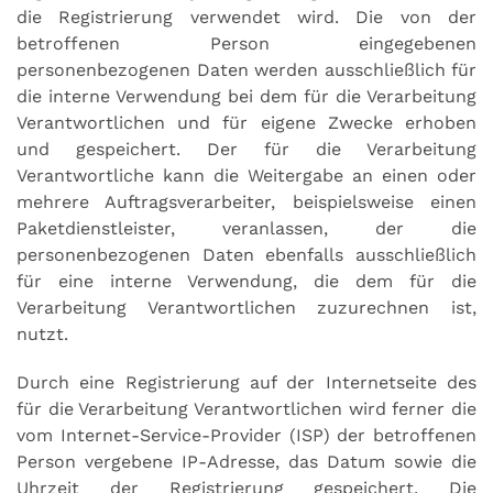
die Registrierung verwendet wird. Die von der
betroffenen Person eingegebenen
personenbezogenen Daten werden ausschließlich für
die interne Verwendung bei dem für die Verarbeitung
Verantwortlichen und für eigene Zwecke erhoben
und gespeichert. Der für die Verarbeitung
Verantwortliche kann die Weitergabe an einen oder
mehrere Auftragsverarbeiter, beispielsweise einen
Paketdienstleister, veranlassen, der die
personenbezogenen Daten ebenfalls ausschließlich
für eine interne Verwendung, die dem für die
Verarbeitung Verantwortlichen zuzurechnen ist,
nutzt.
Durch eine Registrierung auf der Internetseite des
für die Verarbeitung Verantwortlichen wird ferner die
vom Internet-Service-Provider (ISP) der betroffenen
Person vergebene IP-Adresse, das Datum sowie die
Uhrzeit der Registrierung gespeichert. Die