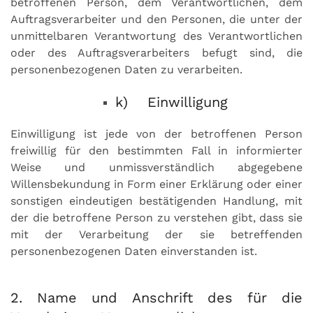
betroffenen Person, dem Verantwortlichen, dem
Auftragsverarbeiter und den Personen, die unter der
unmittelbaren Verantwortung des Verantwortlichen
oder des Auftragsverarbeiters befugt sind, die
personenbezogenen Daten zu verarbeiten.
k) Einwilligung
Einwilligung ist jede von der betroffenen Person
freiwillig für den bestimmten Fall in informierter
Weise und unmissverständlich abgegebene
Willensbekundung in Form einer Erklärung oder einer
sonstigen eindeutigen bestätigenden Handlung, mit
der die betroffene Person zu verstehen gibt, dass sie
mit der Verarbeitung der sie betreffenden
personenbezogenen Daten einverstanden ist.
2. Name und Anschrift des für die