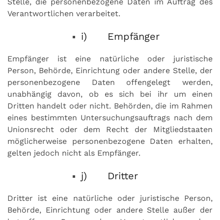
Stelle, die personenbezogene Daten im Auftrag des
Verantwortlichen verarbeitet.
i) Empfänger
Empfänger ist eine natürliche oder juristische
Person, Behörde, Einrichtung oder andere Stelle, der
personenbezogene Daten offengelegt werden,
unabhängig davon, ob es sich bei ihr um einen
Dritten handelt oder nicht. Behörden, die im Rahmen
eines bestimmten Untersuchungsauftrags nach dem
Unionsrecht oder dem Recht der Mitgliedstaaten
möglicherweise personenbezogene Daten erhalten,
gelten jedoch nicht als Empfänger.
j) Dritter
Dritter ist eine natürliche oder juristische Person,
Behörde, Einrichtung oder andere Stelle außer der