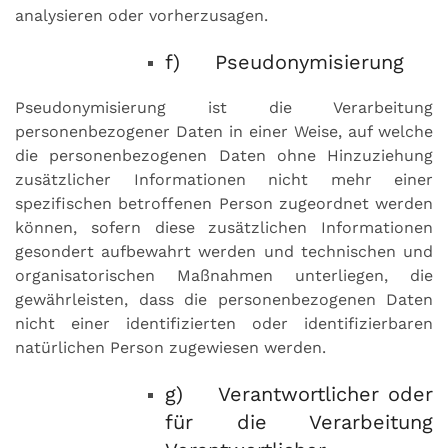
analysieren oder vorherzusagen.
f) Pseudonymisierung
Pseudonymisierung ist die Verarbeitung
personenbezogener Daten in einer Weise, auf welche
die personenbezogenen Daten ohne Hinzuziehung
zusätzlicher Informationen nicht mehr einer
spezifischen betroffenen Person zugeordnet werden
können, sofern diese zusätzlichen Informationen
gesondert aufbewahrt werden und technischen und
organisatorischen Maßnahmen unterliegen, die
gewährleisten, dass die personenbezogenen Daten
nicht einer identifizierten oder identifizierbaren
natürlichen Person zugewiesen werden.
g) Verantwortlicher oder
für die Verarbeitung