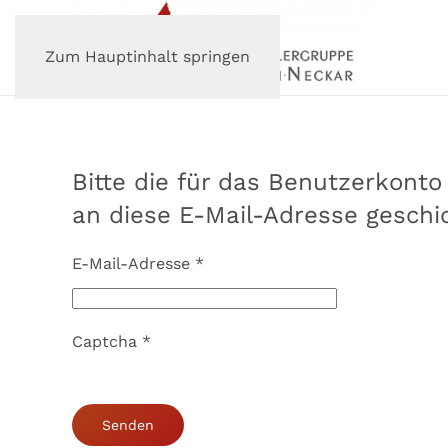
Zum Hauptinhalt springen
Bitte die für das Benutzerkont
an diese E-Mail-Adresse geschic
E-Mail-Adresse
*
Captcha
*
Senden