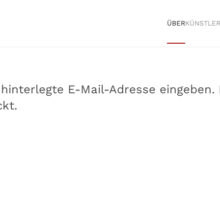
ÜBER
KÜNSTLE
o hinterlegte E-Mail-Adresse eingeben
kt.