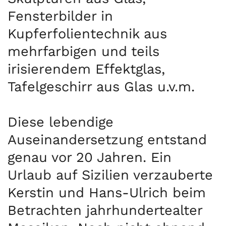
Fensterbilder in
Kupferfolientechnik aus
mehrfarbigen und teils
irisierendem Effektglas,
Tafelgeschirr aus Glas u.v.m.
Diese lebendige
Auseinandersetzung entstand
genau vor 20 Jahren. Ein
Urlaub auf Sizilien verzauberte
Kerstin und Hans-Ulrich beim
Betrachten jahrhundertealter