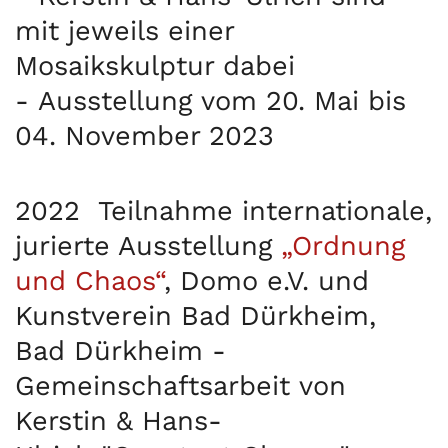
mit jeweils einer
Mosaikskulptur dabei
-
Ausstellung
vom 20. Mai bis
04. November 2023
2022
Teilnahme internationale,
jurierte Ausstellung
„Ordnung
und Chaos“
, Domo e.V. und
Kunstverein Bad Dürkheim,
Bad Dürkheim -
Gemeinschaftsarbeit
von
Kerstin & Hans-