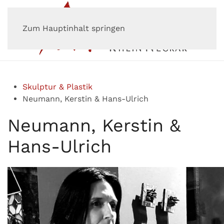
Zum Hauptinhalt springen
Skulptur & Plastik
Neumann, Kerstin & Hans-Ulrich
Neumann, Kerstin &
Hans-Ulrich