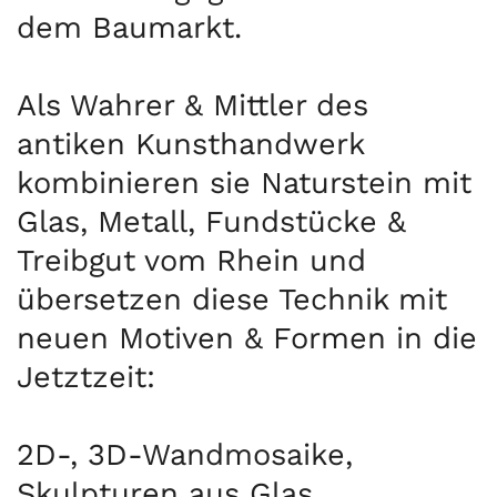
dem Baumarkt.
Als Wahrer & Mittler des
antiken Kunsthandwerk
kombinieren sie Naturstein mit
Glas, Metall, Fundstücke &
Treibgut vom Rhein und
übersetzen diese Technik mit
neuen Motiven & Formen in die
Jetztzeit:
2D-, 3D-Wandmosaike,
Skulpturen aus Glas,