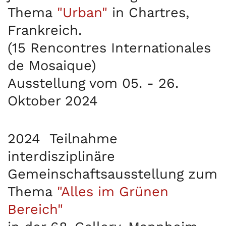
Thema
"Urban"
in Chartres,
Frankreich.
(15 Rencontres Internationales
de Mosaique)
Ausstellung vom 05. - 26.
Oktober 2024
2024
Teilnahme
interdisziplinäre
Gemeinschaftsausstellung zum
Thema
"Alles im Grünen
Bereich"