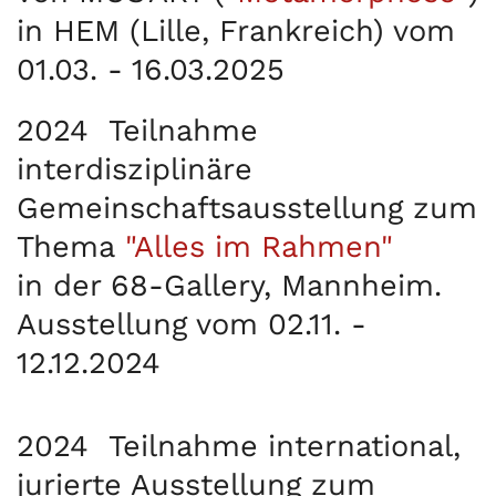
in HEM (Lille, Frankreich) vom
01.03. - 16.03.2025
2024
Teilnahme
interdisziplinäre
Gemeinschaftsausstellung zum
Thema
"Alles im Rahmen"
in der 68-Gallery, Mannheim.
Ausstellung vom 02.11. -
12.12.2024
2024
Teilnahme international,
jurierte Ausstellung zum