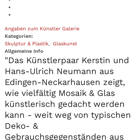
Angaben zum Künstler
Galerie
Kategorien:
Skulptur & Plastik
,
Glaskunst
Allgemeine Info
"Das Künstlerpaar Kerstin und
Hans-Ulrich Neumann aus
Edingen-Neckarhausen zeigt,
wie vielfältig Mosaik & Glas
künstlerisch gedacht werden
kann - weit weg von typischen
Deko- &
Gebrauchsgegenständen aus