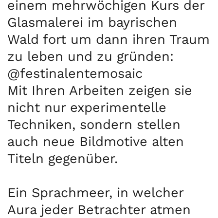
einem mehrwöchigen Kurs der
Glasmalerei im bayrischen
Wald fort um dann ihren Traum
zu leben und zu gründen:
@festinalentemosaic
Mit Ihren Arbeiten zeigen sie
nicht nur experimentelle
Techniken, sondern stellen
auch neue Bildmotive alten
Titeln gegenüber.
Ein Sprachmeer, in welcher
Aura jeder Betrachter atmen