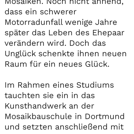
Mosaiken. Noch nicht ahnend,
dass ein schwerer
Motorradunfall wenige Jahre
später das Leben des Ehepaar
verändern wird. Doch das
Unglück schenkte ihnen neuen
Raum für ein neues Glück.
Im Rahmen eines Studiums
tauchten sie ein in das
Kunsthandwerk an der
Mosaikbauschule in Dortmund
und setzten anschließend mit