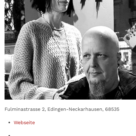
Fulminastrasse 2, Edingen-Neckarhausen, 68535
Webseite