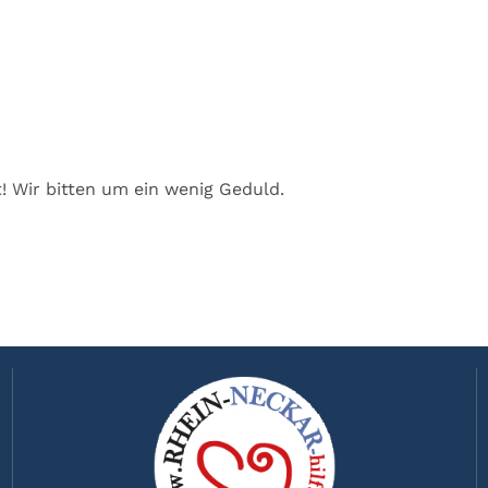
t! Wir bitten um ein wenig Geduld.