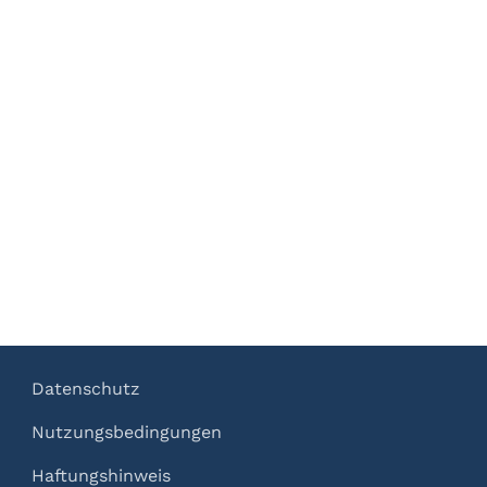
Datenschutz
Nutzungsbedingungen
Haftungshinweis