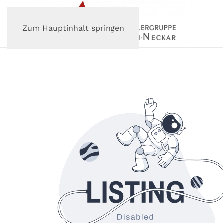
Zum Hauptinhalt springen