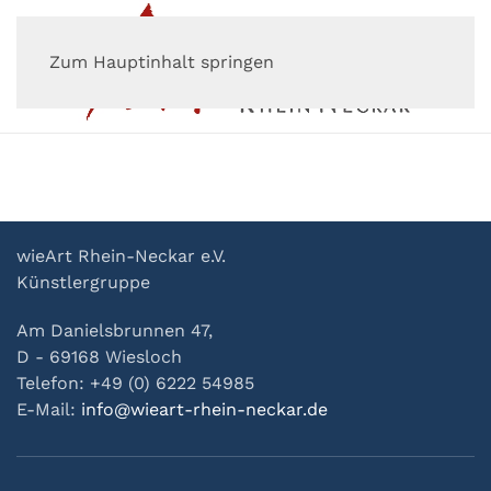
Zum Hauptinhalt springen
wieArt Rhein-Neckar e.V.
Künstlergruppe
Am Danielsbrunnen 47,
D - 69168 Wiesloch
Telefon: +49 (0) 6222 54985
E-Mail:
info@wieart-rhein-neckar.de