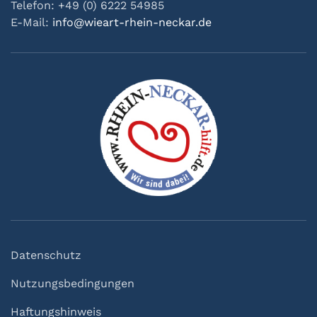
Telefon: +49 (0) 6222 54985
E-Mail:
info@wieart-rhein-neckar.de
Datenschutz
Nutzungsbedingungen
Haftungshinweis