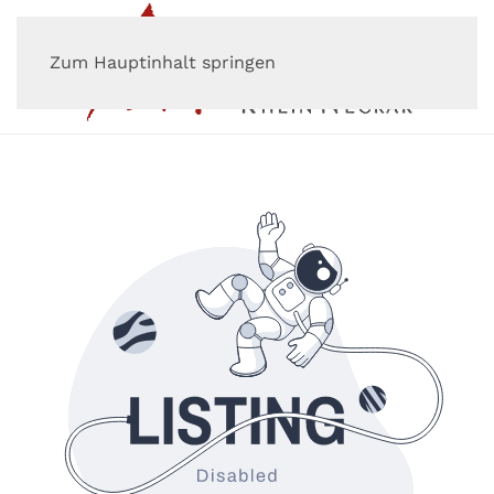
Zum Hauptinhalt springen