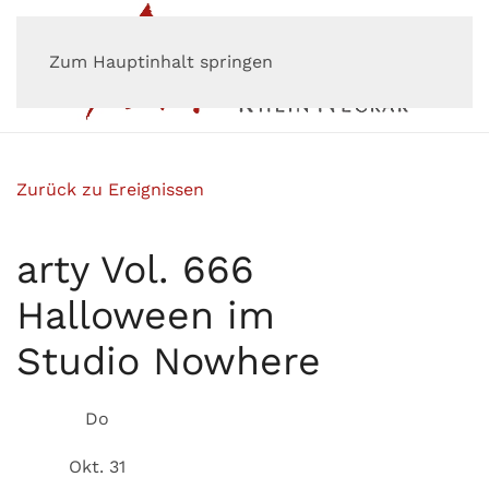
Zum Hauptinhalt springen
Zurück zu Ereignissen
arty Vol. 666
Halloween im
Studio Nowhere
Do
Okt. 31