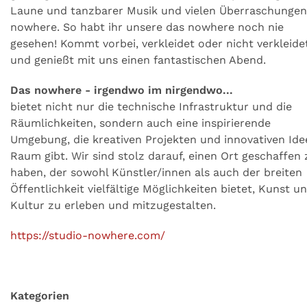
Laune und tanzbarer Musik und vielen Überraschungen
nowhere. So habt ihr unsere das nowhere noch nie
gesehen! Kommt vorbei, verkleidet oder nicht verkleide
und genießt mit uns einen fantastischen Abend.
Das nowhere - irgendwo im nirgendwo...
bietet nicht nur die technische Infrastruktur und die
Räumlichkeiten, sondern auch eine inspirierende
Umgebung, die kreativen Projekten und innovativen Ide
Raum gibt. Wir sind stolz darauf, einen Ort geschaffen 
haben, der sowohl Künstler/innen als auch der breiten
Öffentlichkeit vielfältige Möglichkeiten bietet, Kunst u
Kultur zu erleben und mitzugestalten.
https://studio-nowhere.com/
Kategorien