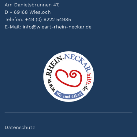
Am Danielsbrunnen 47,
D - 69168 Wiesloch
Telefon: +49 (0) 6222 54985
E-Mail:
info@wieart-rhein-neckar.de
Datenschutz