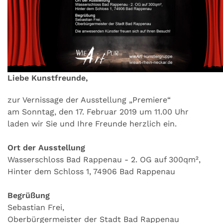
Liebe Kunstfreunde,
zur Vernissage der Ausstellung „Premiere“
am Sonntag, den 17. Februar 2019 um 11.00 Uhr
laden wir Sie und Ihre Freunde herzlich ein.
Ort der Ausstellung
Wasserschloss Bad Rappenau - 2. OG auf 300qm²,
Hinter dem Schloss 1, 74906 Bad Rappenau
Begrüßung
Sebastian Frei,
Oberbürgermeister der Stadt Bad Rappenau