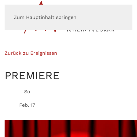
Zum Hauptinhalt springen
Zurück zu Ereignissen
PREMIERE
So
Feb. 17