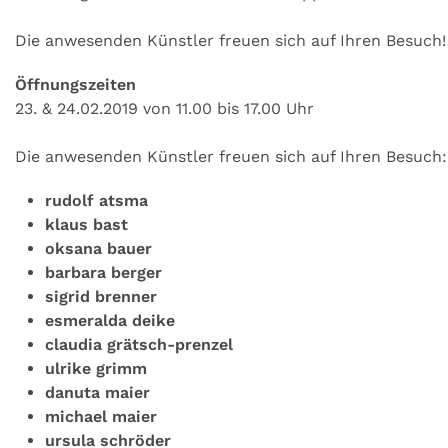
Die anwesenden Künstler freuen sich auf Ihren Besuch!
Öffnungszeiten
23. & 24.02.2019 von 11.00 bis 17.00 Uhr
Die anwesenden Künstler freuen sich auf Ihren Besuch:
rudolf atsma
klaus bast
oksana bauer
barbara berger
sigrid brenner
esmeralda deike
claudia grätsch-prenzel
ulrike grimm
danuta maier
michael maier
ursula schröder