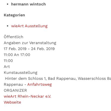
hermann wintoch
Kategorien
wieArt Ausstellung
Öffentlich
Angaben zur Veranstaltung
17 Feb. 2019 - 24 Feb. 2019
11:00 An 17:00
11:00
Art
Kunstausstellung
Hinter dem Schloss 1, Bad Rappenau, Wasserschloss B
Rappenau
-
Anfahrtsweg
ORGANIZER
wieArt Rhein-Neckar e.V.
Webseite