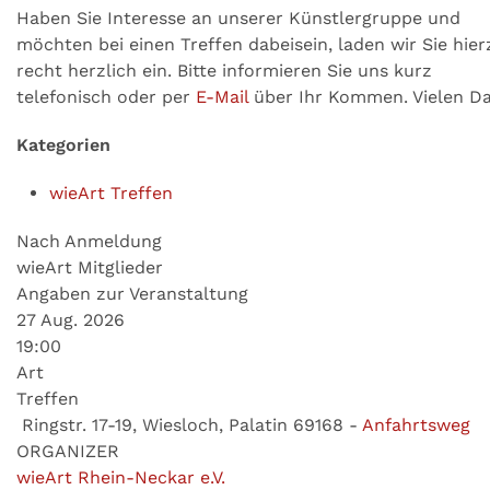
Haben Sie Interesse an unserer Künstlergruppe und
möchten bei einen Treffen dabeisein, laden wir Sie hier
recht herzlich ein. Bitte informieren Sie uns kurz
telefonisch oder per
E-Mail
über Ihr Kommen. Vielen Da
Kategorien
wieArt Treffen
Nach Anmeldung
wieArt Mitglieder
Angaben zur Veranstaltung
27 Aug. 2026
19:00
Art
Treffen
Ringstr. 17-19, Wiesloch, Palatin 69168
-
Anfahrtsweg
ORGANIZER
wieArt Rhein-Neckar e.V.