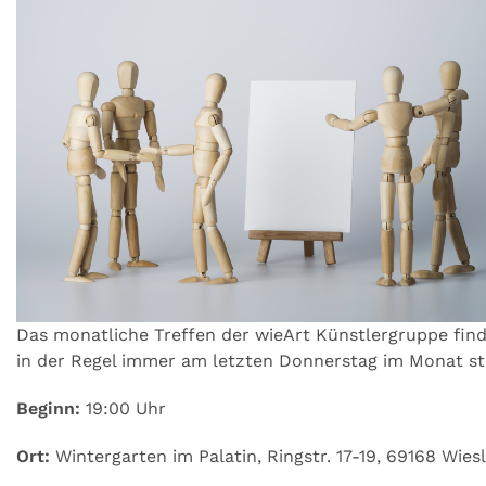
Das monatliche Treffen der wieArt Künstlergruppe fin
in der Regel immer am letzten Donnerstag im Monat st
Beginn:
19:00 Uhr
Ort:
Wintergarten im Palatin, Ringstr. 17-19, 69168 Wies