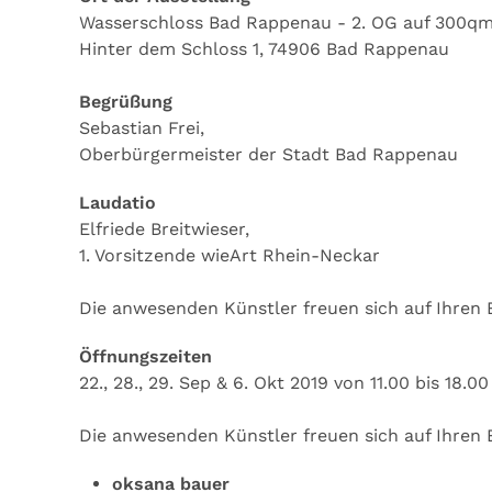
Wasserschloss Bad Rappenau - 2. OG auf 300qm
Hinter dem Schloss 1, 74906 Bad Rappenau
Begrüßung
Sebastian Frei,
Oberbürgermeister der Stadt Bad Rappenau
Laudatio
Elfriede Breitwieser,
1. Vorsitzende wieArt Rhein-Neckar
Die anwesenden Künstler freuen sich auf Ihren 
Öffnungszeiten
22., 28., 29. Sep & 6. Okt 2019 von 11.00 bis 18.0
Die anwesenden Künstler freuen sich auf Ihren 
oksana bauer