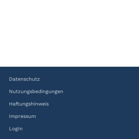
Datenschutz
Nutzungsbedingungen
Haftungshinweis
Impressum
LogIn