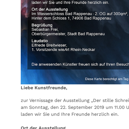
Liebe Kunstfreunde,
zur Vernissage der Ausstellung „Der stille Schrei
am Sonntag, den 22. September 2019 um 11.00 
laden wir Sie und Ihre Freunde herzlich ein.
Ort der Ausstellung