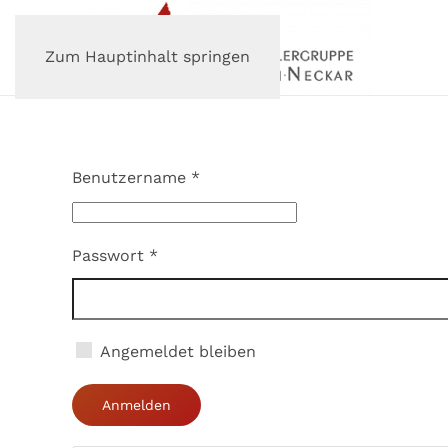
Zum Hauptinhalt springen
Benutzername
*
Passwort
*
Angemeldet bleiben
Anmelden