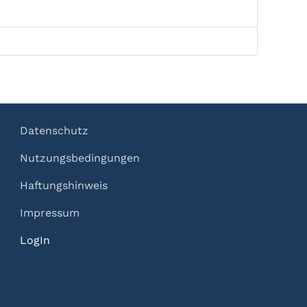
Datenschutz
Nutzungsbedingungen
Haftungshinweis
Impressum
LogIn