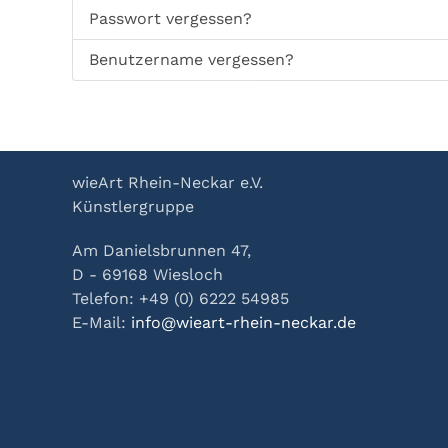
Passwort vergessen?
Benutzername vergessen?
wieArt Rhein-Neckar e.V.
Künstlergruppe
Am Danielsbrunnen 47,
D - 69168 Wiesloch
Telefon: +49 (0) 6222 54985
E-Mail:
info@wieart-rhein-neckar.de