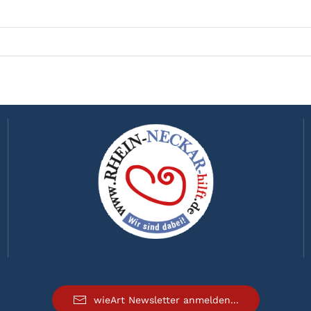
wieArt Newsletter anmelden...